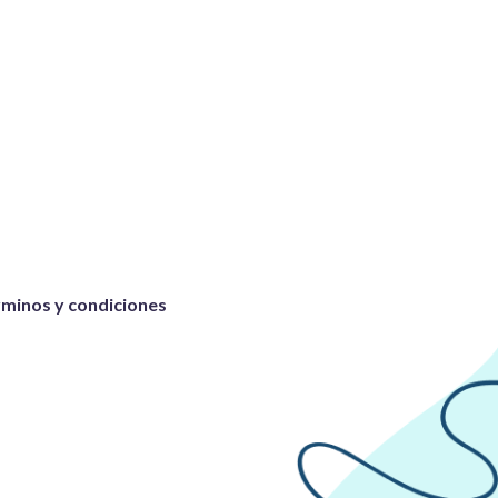
minos y condiciones