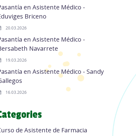
Pasantía en Asistente Médico -
Eduviges Briceno
20.03.2026
Pasantía en Asistente Médico -
Bersabeth Navarrete
19.03.2026
Pasantía en Asistente Médico - Sandy
Gallegos
16.03.2026
Categories
Curso de Asistente de Farmacia