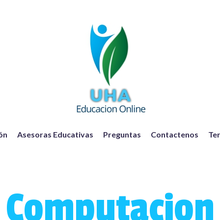
ión
Asesoras Educativas
Preguntas
Contactenos
Ter
Computacion