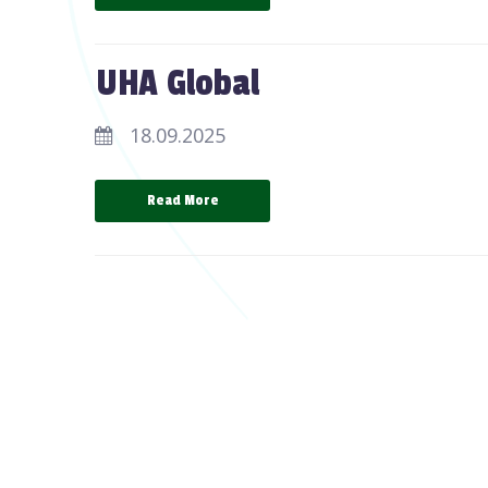
UHA Global
18.09.2025
Read More