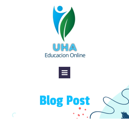
Blog Post