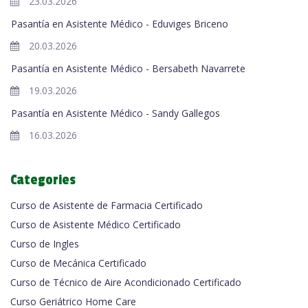
23.03.2026
Pasantía en Asistente Médico - Eduviges Briceno
20.03.2026
Pasantía en Asistente Médico - Bersabeth Navarrete
19.03.2026
Pasantía en Asistente Médico - Sandy Gallegos
16.03.2026
Categories
Curso de Asistente de Farmacia Certificado
Curso de Asistente Médico Certificado
Curso de Ingles
Curso de Mecánica Certificado
Curso de Técnico de Aire Acondicionado Certificado
Curso Geriátrico Home Care