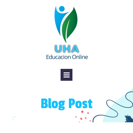
Blog Post