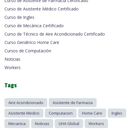
Curso de Asistente de Farmacia Certificado
Curso de Asistente Médico Certificado
Curso de Ingles
Curso de Mecánica Certificado
Curso de Técnico de Aire Acondicionado Certificado
Curso Geriátrico Home Care
Cursos de Computación
Noticias
Workers
Tags
Aire Acondicionado
Asistente de Farmacia
Asistente Medico
Computacion
Home Care
Ingles
Mecanica
Noticias
UHA Global
Workers