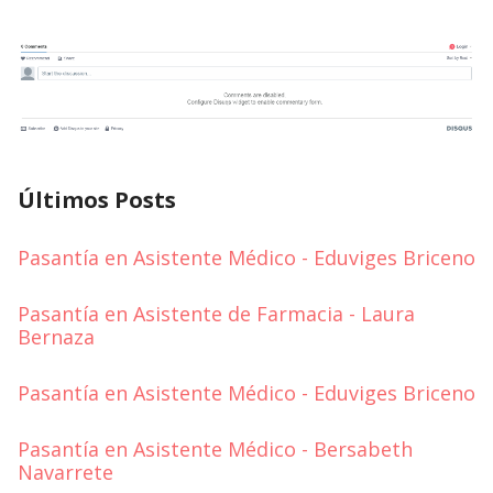
Últimos Posts
Pasantía en Asistente Médico - Eduviges Briceno
Pasantía en Asistente de Farmacia - Laura
Bernaza
Pasantía en Asistente Médico - Eduviges Briceno
Pasantía en Asistente Médico - Bersabeth
Navarrete