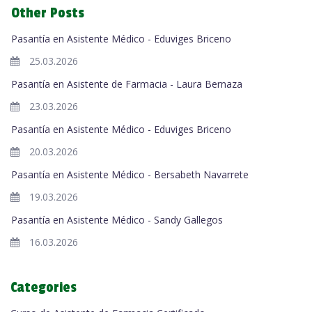
Other Posts
Pasantía en Asistente Médico - Eduviges Briceno
25.03.2026
Pasantía en Asistente de Farmacia - Laura Bernaza
23.03.2026
Pasantía en Asistente Médico - Eduviges Briceno
20.03.2026
Pasantía en Asistente Médico - Bersabeth Navarrete
19.03.2026
Pasantía en Asistente Médico - Sandy Gallegos
16.03.2026
Categories