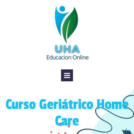
Curso Geriátrico Home
Care