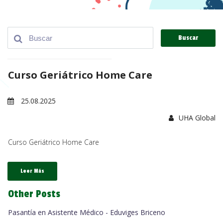
Buscar
Curso Geriátrico Home Care
25.08.2025
UHA Global
Curso Geriátrico Home Care
Leer Más
Other Posts
Pasantía en Asistente Médico - Eduviges Briceno