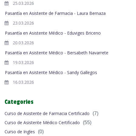
25.03.2026
Pasantía en Asistente de Farmacia - Laura Bernaza
23.03.2026
Pasantía en Asistente Médico - Eduviges Briceno
20.03.2026
Pasantía en Asistente Médico - Bersabeth Navarrete
19.03.2026
Pasantía en Asistente Médico - Sandy Gallegos
16.03.2026
Categories
Curso de Asistente de Farmacia Certificado
(7)
Curso de Asistente Médico Certificado
(55)
Curso de Ingles
(0)