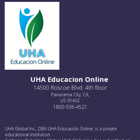
UHA Educacion Online
14500 Roscoe Blvd. 4th floor
Panorama City, CA,
US 91402
1800-506-4521
UHA Global Inc., DBA UHA Educación Online, is a private
educational institution.